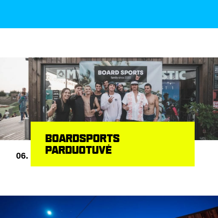
BOARDSPORTS
PARDUOTUVĖ
06.