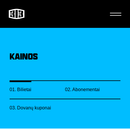
KAINOS
01. Bilietai
02. Abonementai
03. Dovanų kuponai