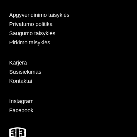
Apgyvendinimo taisyklės
Privatumo politika
Saugumo taisyklės
Pirkimo taisyklės
Karjera
Susisiekimas
Kontaktai
Instagram
Facebook