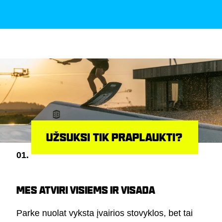
UŽSUKSI TIK PRAPLAUKTI?
01.
MES ATVIRI VISIEMS IR VISADA
Parke nuolat vyksta įvairios stovyklos, bet tai