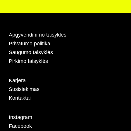
Apgyvendinimo taisyklės
Privatumo politika
Saugumo taisyklės
Pirkimo taisyklės
Karjera
Susisiekimas
Kontaktai
Instagram
Facebook