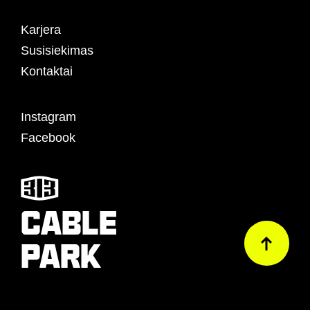
Karjera
Susisiekimas
Kontaktai
Instagram
Facebook
CABLE
PARK