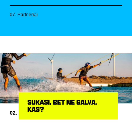
07. Partneriai
SUKASI, BET NE GALVA.
KAS?
02.