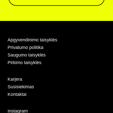
Apgyvendinimo taisyklės
Privatumo politika
Saugumo taisyklės
Pirkimo taisyklės
Karjera
Susisiekimas
Kontaktai
Instagram