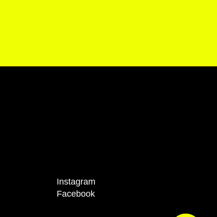
Instagram
Facebook